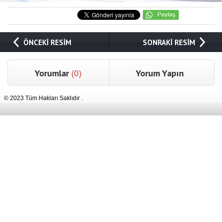
ÖNCEKİ RESİM
SONRAKİ RESİM
Yorumlar
(0)
Yorum Yapın
© 2023 Tüm Hakları Saklıdır .