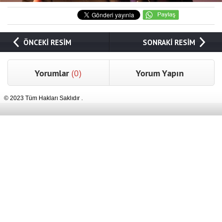
ÖNCEKİ RESİM
SONRAKİ RESİM
Yorumlar
(0)
Yorum Yapın
© 2023 Tüm Hakları Saklıdır .