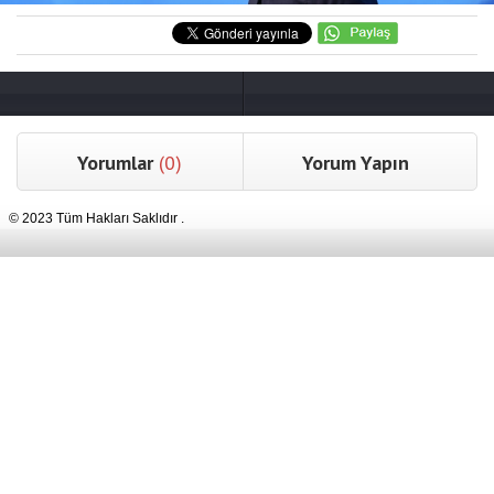
Yorumlar
(0)
Yorum Yapın
© 2023 Tüm Hakları Saklıdır .