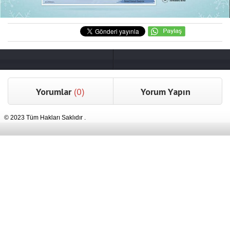
Yorumlar
(0)
Yorum Yapın
© 2023 Tüm Hakları Saklıdır .