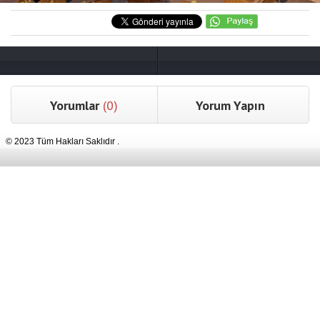
Yorumlar
(0)
Yorum Yapın
© 2023 Tüm Hakları Saklıdır .