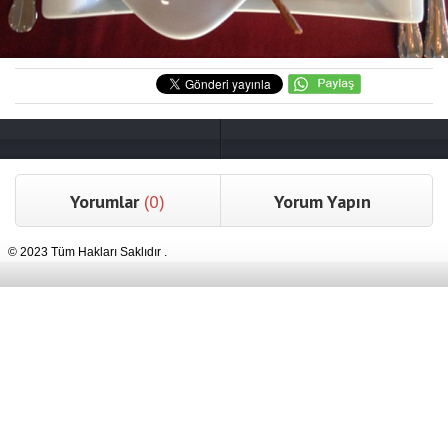
Yorumlar
(0)
Yorum Yapın
© 2023 Tüm Hakları Saklıdır .