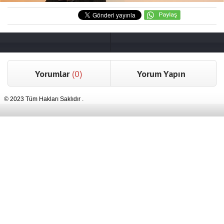
Yorumlar
(0)
Yorum Yapın
© 2023 Tüm Hakları Saklıdır .