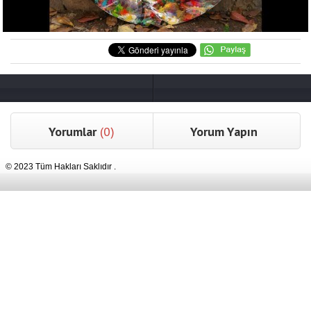
Yorumlar
(0)
Yorum Yapın
© 2023 Tüm Hakları Saklıdır .