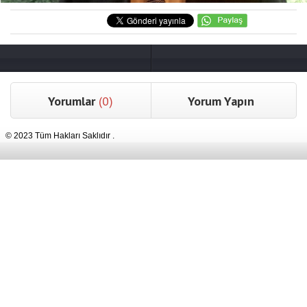
Yorumlar
(0)
Yorum Yapın
© 2023 Tüm Hakları Saklıdır .