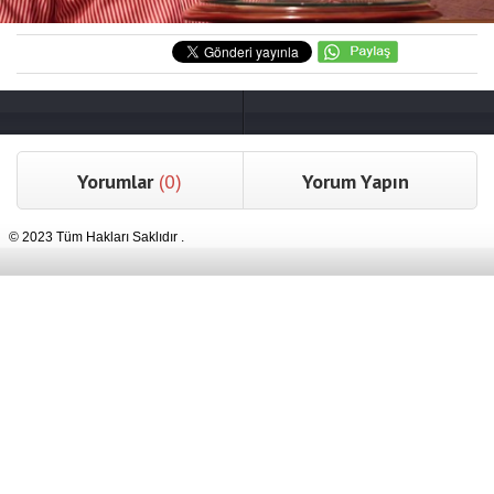
Yorumlar
(0)
Yorum Yapın
© 2023 Tüm Hakları Saklıdır .