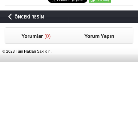
ÖNCEKİ RESİM
Yorumlar
(0)
Yorum Yapın
© 2023 Tüm Hakları Saklıdır .