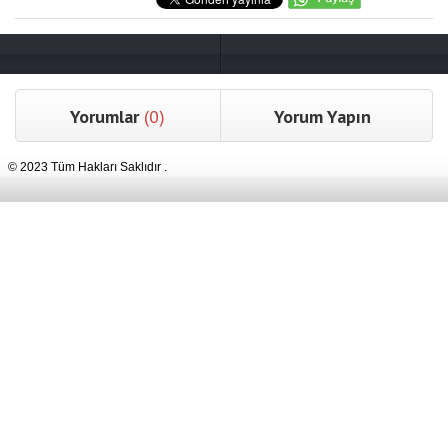
Yorumlar
(0)
Yorum Yapın
© 2023 Tüm Hakları Saklıdır .