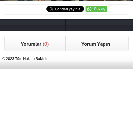
Yorumlar
(0)
Yorum Yapın
© 2023 Tüm Hakları Saklıdır .