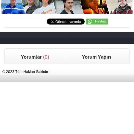
Yorumlar
(0)
Yorum Yapın
© 2023 Tüm Hakları Saklıdır .