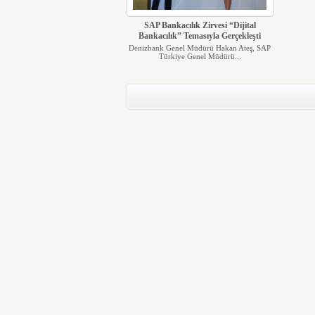
SAP Bankacılık Zirvesi “Dijital
Bankacılık” Temasıyla Gerçekleşti
Denizbank Genel Müdürü Hakan Ateş, SAP
Türkiye Genel Müdürü...