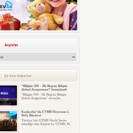
Arşivler
En Son Haberler
“Bilişim 500 – İlk Beşyüz Bilişim
Şirketi Araştırması” Sonuçlandı
“Bilişim 500 - İlk Beşyüz Bilişim
Şirketi Araştırması” sonuçlar...
Kaçkarlar’da UTMB Heyecanı 2.
Defa Büyüyor
Türkiye’nin UTMB World Series
etkinliği olan Kaçkar by UTMB, Ri...