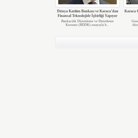
Dünya Katılım Bankası ve Karaca’dan
Karaca 
Finansal Teknolojide İşbirliği Yapıyor
Bankacılık Düzenleme ve Denetleme
Gen
Kurumu (BDDK) onayıyla h...
düz