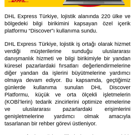
DHL Express Türkiye, lojistik alanında 220 ülke ve
bölgedeki bilgi birikimini kapsayan özel içerik
platformu “Discover”ı kullanıma sundu.
DHL Express Türkiye, lojistik iş ortağı olarak hizmet
verdiği müşterilerine sunduğu uluslararası
danışmanlık hizmeti ve bilgi birikimiyle bir yandan
küresel pazarlardaki fırsatları değerlendirmelerine
diğer yandan da işlerini büyütmelerine yardımcı
olmaya devam ediyor. Bu kapsamda, geçtiğimiz
günlerde kullanıma sunulan DHL Discover
Platformu, küçük ve orta ölçekli işletmelerin
(KOBİ’lerin) tedarik zincirlerini optimize etmelerine
ve uluslararası pazarlardaki erişimlerini
genişletmelerine yardımcı olmak amacıyla
tasarlanan bir rehber görevi üstleniyor.