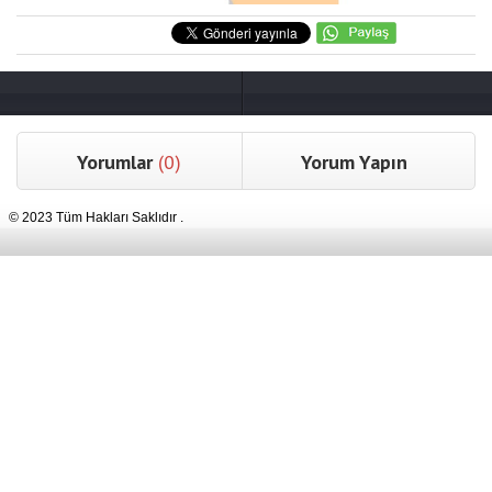
Yorumlar
(0)
Yorum Yapın
© 2023 Tüm Hakları Saklıdır .