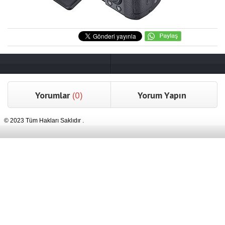
Yorumlar
(0)
Yorum Yapın
© 2023 Tüm Hakları Saklıdır .