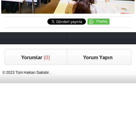
Yorumlar
(0)
Yorum Yapın
© 2023 Tüm Hakları Saklıdır .