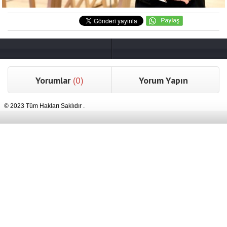
Yorumlar
(0)
Yorum Yapın
© 2023 Tüm Hakları Saklıdır .