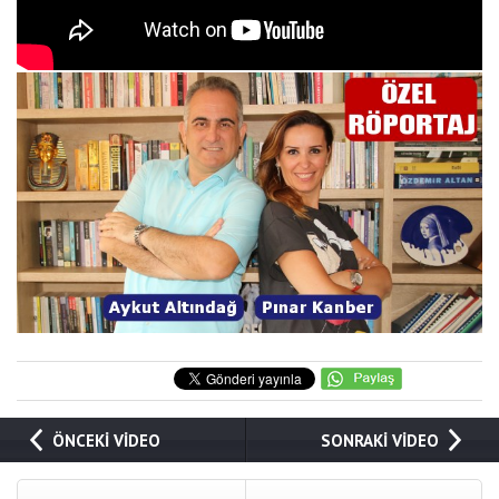
ÖNCEKİ VİDEO
SONRAKİ VİDEO