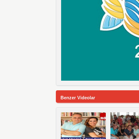
Benzer Videolar