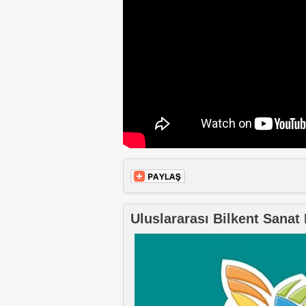
Uluslararası Bilkent Sanat 