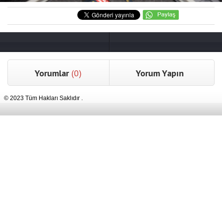
Yorumlar
(0)
Yorum Yapın
© 2023 Tüm Hakları Saklıdır .