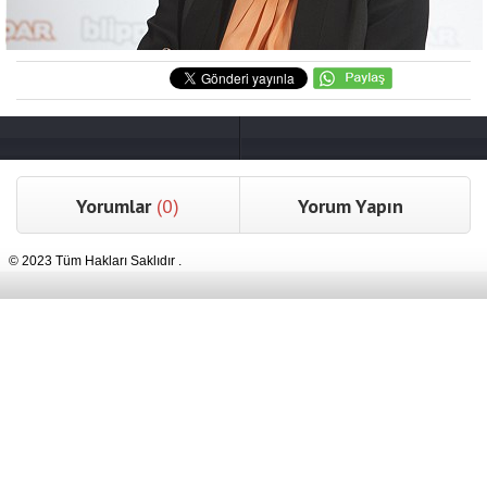
Yorumlar
(0)
Yorum Yapın
© 2023 Tüm Hakları Saklıdır .