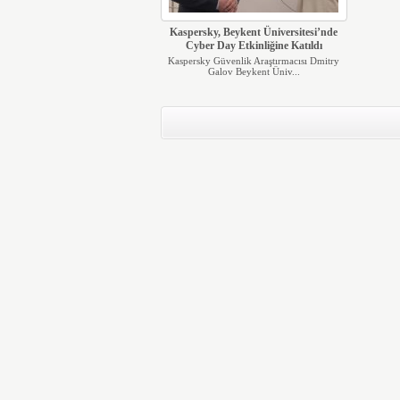
Kaspersky, Beykent Üniversitesi’nde
Cyber Day Etkinliğine Katıldı
Kaspersky Güvenlik Araştırmacısı Dmitry
Galov Beykent Üniv...