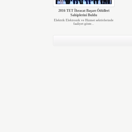
2016 TET İhracat Başarı Ödülleri
Sahiplerini Buldu
Elektrik Elektronik ve Hizmet sektörlerinde
faaliyet göste...