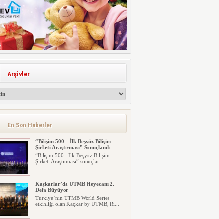
Arşivler
En Son Haberler
“Bilişim 500 – İlk Beşyüz Bilişim
Şirketi Araştırması” Sonuçlandı
“Bilişim 500 - İlk Beşyüz Bilişim
Şirketi Araştırması” sonuçlar...
Kaçkarlar’da UTMB Heyecanı 2.
Defa Büyüyor
Türkiye’nin UTMB World Series
etkinliği olan Kaçkar by UTMB, Ri...