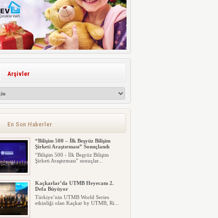
Arşivler
En Son Haberler
“Bilişim 500 – İlk Beşyüz Bilişim
Şirketi Araştırması” Sonuçlandı
“Bilişim 500 - İlk Beşyüz Bilişim
Şirketi Araştırması” sonuçlar...
Kaçkarlar’da UTMB Heyecanı 2.
Defa Büyüyor
Türkiye’nin UTMB World Series
etkinliği olan Kaçkar by UTMB, Ri...