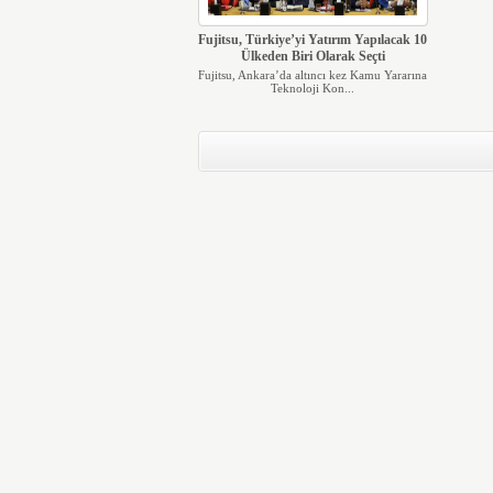
Fujitsu, Türkiye’yi Yatırım Yapılacak 10
Ülkeden Biri Olarak Seçti
Fujitsu, Ankara’da altıncı kez Kamu Yararına
Teknoloji Kon...