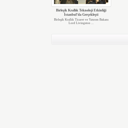
Birleşik Krallık Teknoloji Etkinliği
İstanbul’da Gerçekleşti
Birleşik Krallık Ticaret ve Yatırım Bakanı
Lord Livingston ...