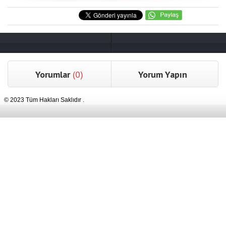
Yorumlar
(0)
Yorum Yapın
© 2023 Tüm Hakları Saklıdır .