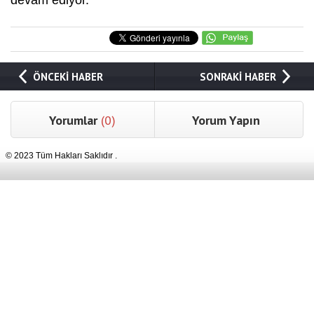
ÖNCEKİ HABER
SONRAKİ HABER
Yorumlar
(0)
Yorum Yapın
© 2023 Tüm Hakları Saklıdır .