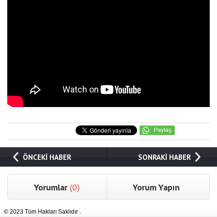
ÖNCEKİ HABER
SONRAKİ HABER
Yorumlar
(0)
Yorum Yapın
© 2023 Tüm Hakları Saklıdır .