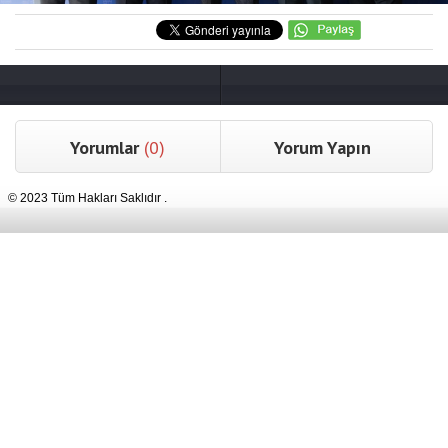
Yorumlar
(0)
Yorum Yapın
© 2023 Tüm Hakları Saklıdır .