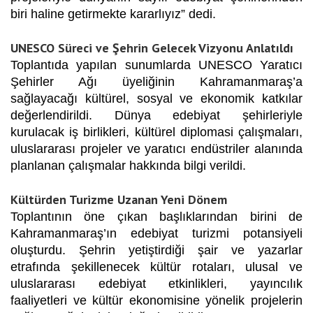
biri haline getirmekte kararlıyız”
dedi.
UNESCO Süreci ve Şehrin Gelecek Vizyonu Anlatıldı
Toplantıda yapılan sunumlarda UNESCO Yaratıcı
Şehirler Ağı üyeliğinin Kahramanmaraş’a
sağlayacağı kültürel, sosyal ve ekonomik katkılar
değerlendirildi. Dünya edebiyat şehirleriyle
kurulacak iş birlikleri, kültürel diplomasi çalışmaları,
uluslararası projeler ve yaratıcı endüstriler alanında
planlanan çalışmalar hakkında bilgi verildi.
Kültürden Turizme Uzanan Yeni Dönem
Toplantının öne çıkan başlıklarından birini de
Kahramanmaraş’ın edebiyat turizmi potansiyeli
oluşturdu. Şehrin yetiştirdiği şair ve yazarlar
etrafında şekillenecek kültür rotaları, ulusal ve
uluslararası edebiyat etkinlikleri, yayıncılık
faaliyetleri ve kültür ekonomisine yönelik projelerin