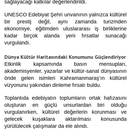
sağlayacağı katkılar değerlendirildi.
UNESCO Edebiyat Şehri unvanının yalnızca kültürel
bir prestij değil, aynı zamanda turizmden
ekonomiye, eğitimden uluslararası iş birliklerine
kadar birçok alanda yeni fırsatlar sunacağı
vurgulandı.
Dünya Kültür Haritasındaki Konumunu Güçlendiriyor
Etkinlik kapsamında basın mensupları,
akademisyenler, yazarlar ve kültür-sanat dünyasının
önde gelen isimleri Kahramanmaraş’ın kültürel
vizyonunu yakından dinleme fırsatı buldu.
Toplantıda edebiyatın toplumların ortak hafızasını
oluşturan en güçlü unsurlardan biri olduğu
vurgulanırken, kültürel değerlerin korunması ve
gelecek kuşaklara aktarılması konusunda
yürütülecek çalışmalar da ele alındı.