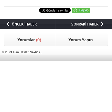
ÖNCEKİ HABER
SONRAKİ HABER
Yorumlar
(0)
Yorum Yapın
© 2023 Tüm Hakları Saklıdır .