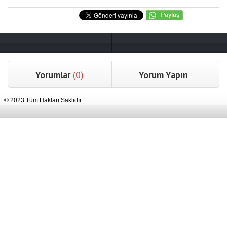
Yorumlar
(0)
Yorum Yapın
© 2023 Tüm Hakları Saklıdır .