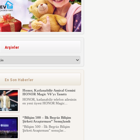
Arşivler
En Son Haberler
Honor, Katlanabilir Amiral Gemisi
HONOR Magic V6’yı Tanıttı
HONOR, katlanabilir telefon ailesinin
en yeni üyesi HONOR Magic...
“Bilişim 500 – İlk Beşyüz Bilişim
Şirketi Araştırması” Sonuçlandı
“Bilişim 500 - İlk Beşyüz Bilişim
Şirketi Araştırması” sonuçlar...