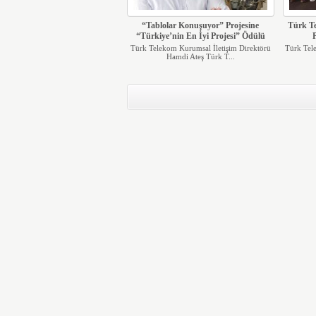
“Tablolar Konuşuyor” Projesine
Türk Te
“Türkiye’nin En İyi Projesi” Ödülü
P
Türk Telekom Kurumsal İletişim Direktörü
Türk Tel
Hamdi Ateş Türk T...