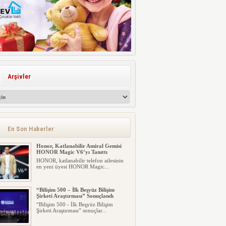
Arşivler
En Son Haberler
Honor, Katlanabilir Amiral Gemisi
HONOR Magic V6’yı Tanıttı
HONOR, katlanabilir telefon ailesinin
en yeni üyesi HONOR Magic...
“Bilişim 500 – İlk Beşyüz Bilişim
Şirketi Araştırması” Sonuçlandı
“Bilişim 500 - İlk Beşyüz Bilişim
Şirketi Araştırması” sonuçlar...