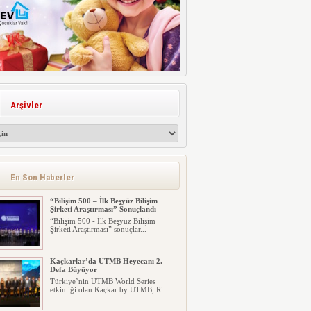
Arşivler
En Son Haberler
“Bilişim 500 – İlk Beşyüz Bilişim
Şirketi Araştırması” Sonuçlandı
“Bilişim 500 - İlk Beşyüz Bilişim
Şirketi Araştırması” sonuçlar...
Kaçkarlar’da UTMB Heyecanı 2.
Defa Büyüyor
Türkiye’nin UTMB World Series
etkinliği olan Kaçkar by UTMB, Ri...