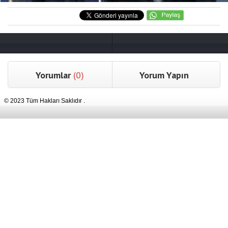
Yorumlar
(0)
Yorum Yapın
© 2023 Tüm Hakları Saklıdır .