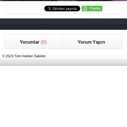
Yorumlar
(0)
Yorum Yapın
© 2023 Tüm Hakları Saklıdır .