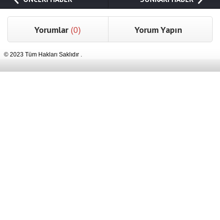
Yorumlar
(0)
Yorum Yapın
© 2023 Tüm Hakları Saklıdır .