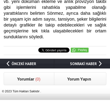
vb. yeni doküman ekleme ve anlık provizyon takibi
gibi işlemlerini rahatlıkla yapabilme olanağı
yarattıklarını belirten Sönmez, ayrıca daha sağlıklı
bir yaşam için adım sayısı, tansiyon, şeker bilgilerini
detaylı grafikler ile takip edebilecekleri ve sağlık
geçmişlerine tek tıkla ulaşabilecekleri bir ortam
sunduklarını söyledi.
ÖNCEKİ HABER
SONRAKİ HABER
Yorumlar
(0)
Yorum Yapın
© 2023 Tüm Hakları Saklıdır .