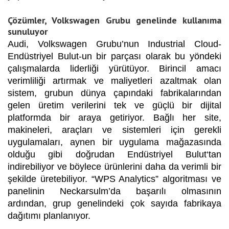
Çözümler, Volkswagen Grubu genelinde kullanıma
sunuluyor
Audi, Volkswagen Grubu’nun Industrial Cloud-
Endüstriyel Bulut-un bir parçası olarak bu yöndeki
çalışmalarda liderliği yürütüyor. Birincil amacı
verimliliği artırmak ve maliyetleri azaltmak olan
sistem, grubun dünya çapındaki fabrikalarından
gelen üretim verilerini tek ve güçlü bir dijital
platformda bir araya getiriyor. Bağlı her site,
makineleri, araçları ve sistemleri için gerekli
uygulamaları, aynen bir uygulama mağazasında
olduğu gibi doğrudan Endüstriyel Bulut‘tan
indirebiliyor ve böylece ürünlerini daha da verimli bir
şekilde üretebiliyor. “WPS Analytics” algoritması ve
panelinin Neckarsulm’da başarılı olmasının
ardından, grup genelindeki çok sayıda fabrikaya
dağıtımı planlanıyor.