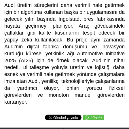
Audi üretim süreçlerini daha verimli hale getirmek
için bir algoritma kullanan başka bir uygulamasını da
gelecek yılın başında Ingolstadt pres fabrikasında
hayata geçirmeyi planlıyor. Araç gövdesindeki
çatlaklar gibi kalite kusurlarını tespit edecek bir
yapay zeka kullanılacak. Bu proje aynı zamanda
Audi’nin dijital fabrika dönüşümü ve inovasyon
kurduğu küresel yetkinlik ağı Automotive Initiative
2025 (AI25) için de örnek olacak. Audi’nin nihai
hedefi, Dijitalleşme yoluyla üretim ve lojistiği daha
esnek ve verimli hale getirmek yönünde çalışmalara
imza atan Audi, yenilikçi teknolojileriyle çalışanlarına
da yardımcı oluyor, onları yorucu fiziksel
görevlerden ve monoton manuel görevlerden
kurtarıyor.