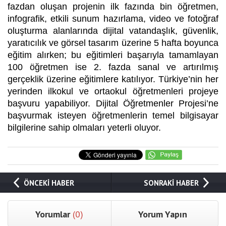
fazdan oluşan projenin ilk fazında bin öğretmen,
infografik, etkili sunum hazırlama, video ve fotoğraf
oluşturma alanlarında dijital vatandaşlık, güvenlik,
yaratıcılık ve görsel tasarım üzerine 5 hafta boyunca
eğitim alırken; bu eğitimleri başarıyla tamamlayan
100 öğretmen ise 2. fazda sanal ve artırılmış
gerçeklik üzerine eğitimlere katılıyor. Türkiye’nin her
yerinden ilkokul ve ortaokul öğretmenleri projeye
başvuru yapabiliyor. Dijital Öğretmenler Projesi’ne
başvurmak isteyen öğretmenlerin temel bilgisayar
bilgilerine sahip olmaları yeterli oluyor.
ÖNCEKİ HABER
SONRAKİ HABER
Yorumlar
(0)
Yorum Yapın