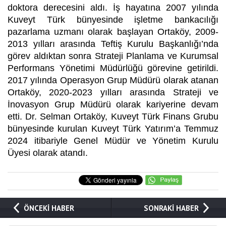
doktora derecesini aldı. İş hayatına 2007 yılında
Kuveyt Türk bünyesinde işletme bankacılığı
pazarlama uzmanı olarak başlayan Ortaköy, 2009-
2013 yılları arasında Teftiş Kurulu Başkanlığı’nda
görev aldıktan sonra Strateji Planlama ve Kurumsal
Performans Yönetimi Müdürlüğü görevine getirildi.
2017 yılında Operasyon Grup Müdürü olarak atanan
Ortaköy, 2020-2023 yılları arasında Strateji ve
İnovasyon Grup Müdürü olarak kariyerine devam
etti. Dr. Selman Ortaköy, Kuveyt Türk Finans Grubu
bünyesinde kurulan Kuveyt Türk Yatırım’a Temmuz
2024 itibariyle Genel Müdür ve Yönetim Kurulu
Üyesi olarak atandı.
ÖNCEKİ HABER
SONRAKİ HABER