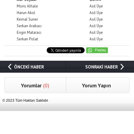
Moris Alhale
Asil Üye
Harun Akol
Asil Üye
Kemal Suner
Asil Üye
Serkan Arabacı
Asil Üye
Engin Mataracı
Asil Üye
Serkan Polat
Asil Üye
ÖNCEKİ HABER
SONRAKİ HABER
Yorumlar
(0)
Yorum Yapın
© 2023 Tüm Hakları Saklıdır .