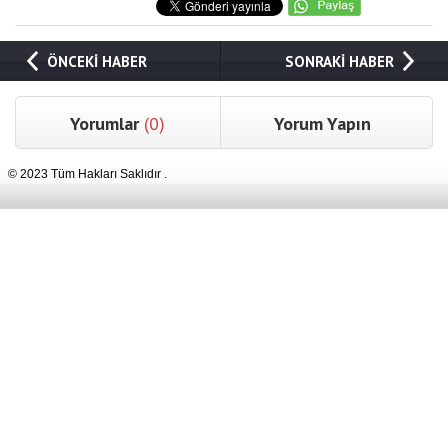
ÖNCEKİ HABER
SONRAKİ HABER
Yorumlar
(0)
Yorum Yapın
© 2023 Tüm Hakları Saklıdır .