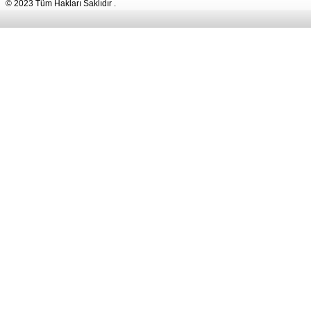
© 2023 Tüm Hakları Saklıdır .