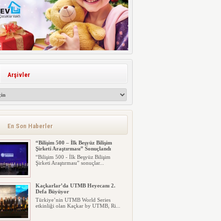
Arşivler
En Son Haberler
“Bilişim 500 – İlk Beşyüz Bilişim
Şirketi Araştırması” Sonuçlandı
“Bilişim 500 - İlk Beşyüz Bilişim
Şirketi Araştırması” sonuçlar...
Kaçkarlar’da UTMB Heyecanı 2.
Defa Büyüyor
Türkiye’nin UTMB World Series
etkinliği olan Kaçkar by UTMB, Ri...