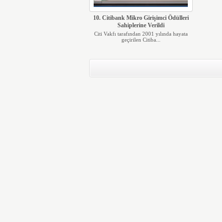
10. Citibank Mikro Girişimci Ödülleri
Sahiplerine Verildi
Citi Vakfı tarafından 2001 yılında hayata
geçirilen Citiba...